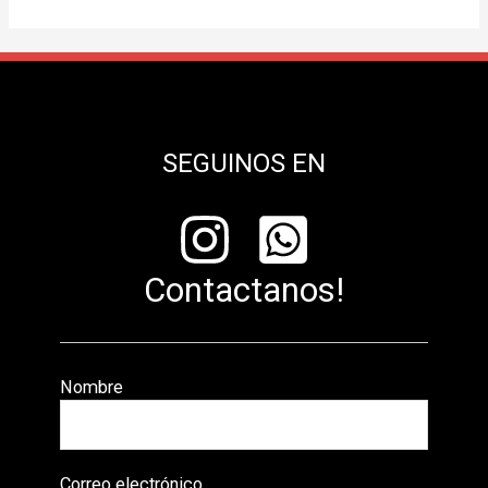
SEGUINOS EN
Contactanos!
Nombre
Correo electrónico