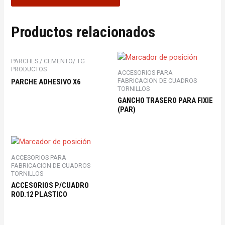
Productos relacionados
PARCHES / CEMENTO/ TG
PRODUCTOS
ACCESORIOS PARA
FABRICACION DE CUADROS
PARCHE ADHESIVO X6
TORNILLOS
GANCHO TRASERO PARA FIXIE
(PAR)
ACCESORIOS PARA
FABRICACION DE CUADROS
TORNILLOS
ACCESORIOS P/CUADRO
ROD.12 PLASTICO