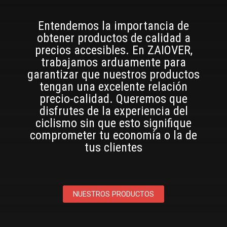
Entendemos la importancia de
obtener productos de calidad a
precios accesibles. En ZAIOVER,
trabajamos arduamente para
garantizar que nuestros productos
tengan una excelente relación
precio-calidad. Queremos que
disfrutes de la experiencia del
ciclismo sin que esto signifique
comprometer tu economía o la de
tus clientes
NUESTROS PRODUCTOS