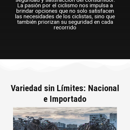
La pasión por el ciclismo nos impulsa a
brindar opciones que no solo satisfacen
las necesidades de los ciclistas, sino que
también priorizan su seguridad en cada
recorrido
Variedad sin Límites: Nacional
e Importado