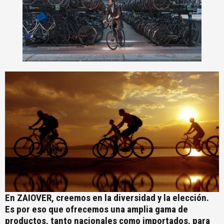
En ZAIOVER, creemos en la diversidad y la elección.
Es por eso que ofrecemos una amplia gama de
productos, tanto nacionales como importados, para