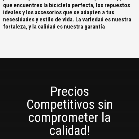
que encuentres la bicicleta perfecta, los repuestos
ideales y los accesorios que se adapten a tus
necesidades y estilo de vida. La variedad es nuestra
fortaleza, y la calidad es nuestra garantía
Precios
Competitivos sin
comprometer la
calidad!