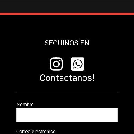
SEGUINOS EN
Contactanos!
Nombre
Correo electrónico