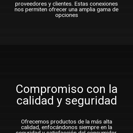
proveedores y clientes. Estas conexiones
nos permiten ofrecer una amplia gama de
opciones
Compromiso con la
calidad y seguridad
Ofrecemos productos de la más alta
calidad, enfocándonos siempre en la
seguridad y satisfacción del consumidor.