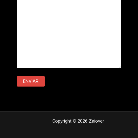
Copyright © 2026 Zaiover