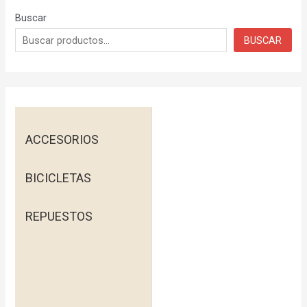
Buscar
BUSCAR
ACCESORIOS
BICICLETAS
REPUESTOS