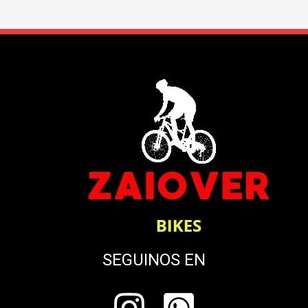
SEGUINOS EN