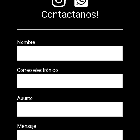
Contactanos!
Nombre
Correo electrónico
Asunto
Mensaje