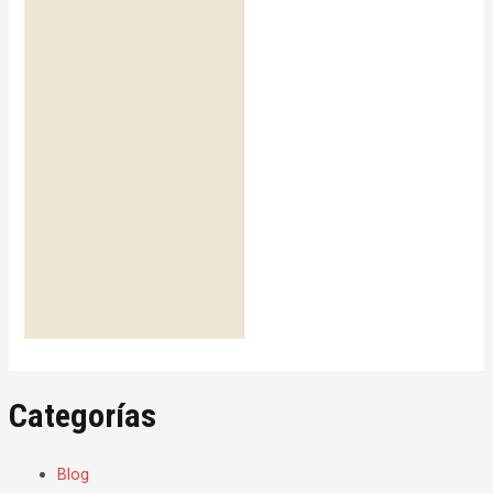
Categorías
Blog