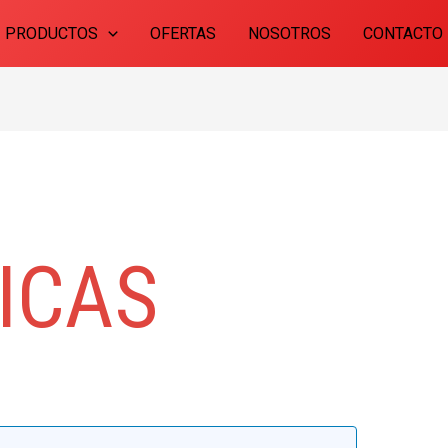
PRODUCTOS
OFERTAS
NOSOTROS
CONTACTO
ICAS