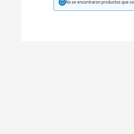
No se encontraron productos que co