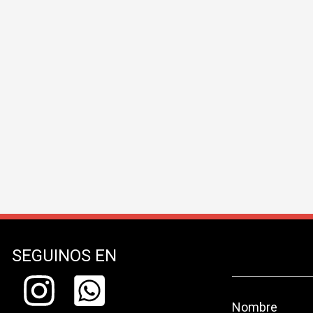
SEGUINOS EN
Nombre