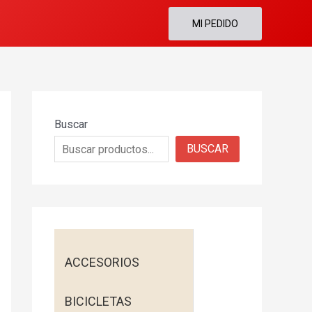
MI PEDIDO
Buscar
BUSCAR
ACCESORIOS
BICICLETAS