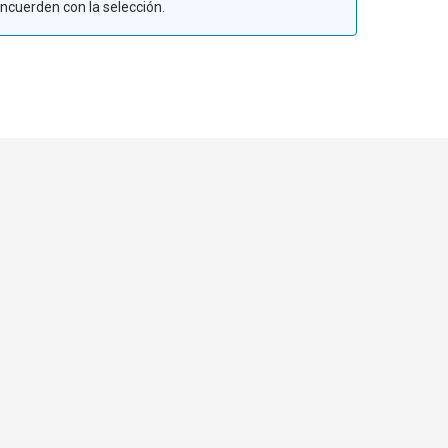
ncuerden con la selección.