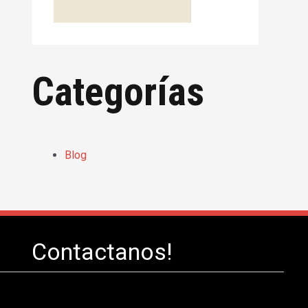
Categorías
Blog
Contactanos!