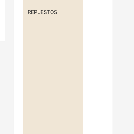
REPUESTOS