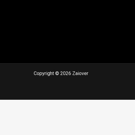
Copyright © 2026 Zaiover