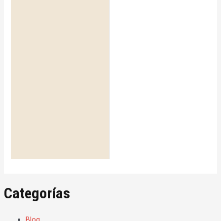
Categorías
Blog