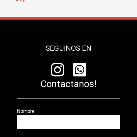
SEGUINOS EN
Contactanos!
Nombre