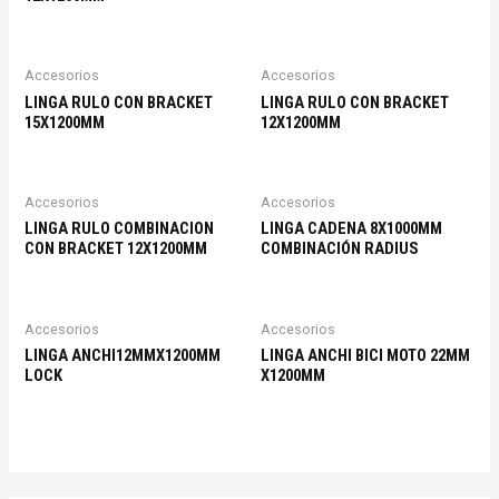
Accesorios
Accesorios
LINGA RULO CON BRACKET
LINGA RULO CON BRACKET
15X1200MM
12X1200MM
Accesorios
Accesorios
LINGA RULO COMBINACION
LINGA CADENA 8X1000MM
CON BRACKET 12X1200MM
COMBINACIÓN RADIUS
Accesorios
Accesorios
LINGA ANCHI12MMX1200MM
LINGA ANCHI BICI MOTO 22MM
LOCK
X1200MM