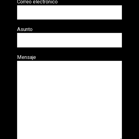
Correo electrónico
Asunto
Mensaje