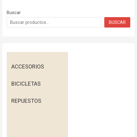
Buscar
BUSCAR
ACCESORIOS
BICICLETAS
REPUESTOS