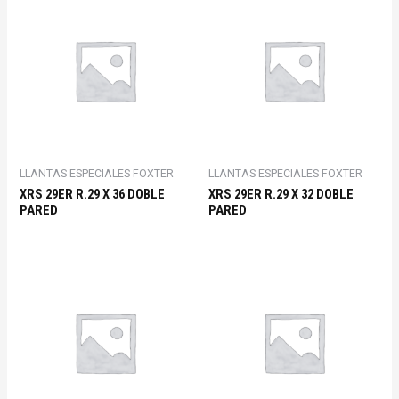
LLANTAS ESPECIALES FOXTER
LLANTAS ESPECIALES FOXTER
XRS 29ER R.29 X 36 DOBLE
XRS 29ER R.29 X 32 DOBLE
PARED
PARED