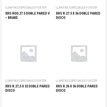
LLANTAS ESPECIALES FOXTER
LLANTAS ESPECIALES FOXTER
XRS ROD.27.5 DOBLE PARED V
XRS R.27.5 X 36 DOBLE PARED
– BRAKE
DISCO
LLANTAS ESPECIALES FOXTER
LLANTAS ESPECIALES FOXTER
XRS R.27,5 X 32 DOBLE PARED
XRS R.26 X 36 DOBLE PARED
DISCO
DISCO