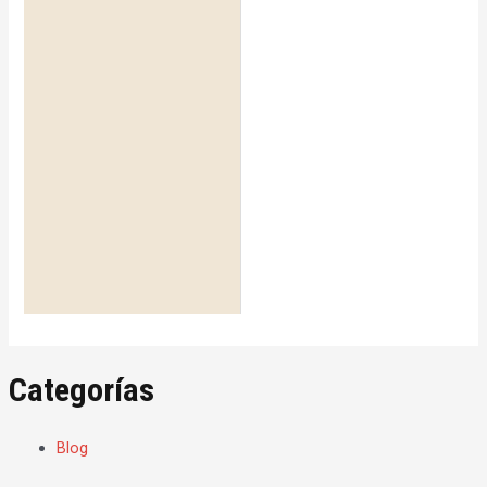
Categorías
Blog