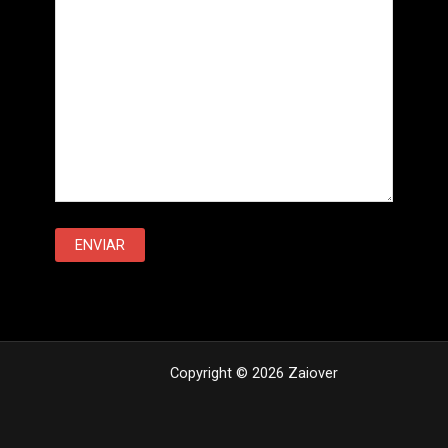
Copyright © 2026 Zaiover