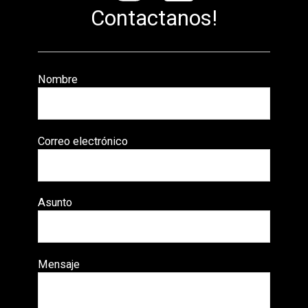
Contactanos!
Nombre
Correo electrónico
Asunto
Mensaje