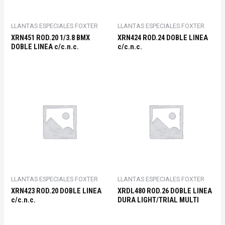
LLANTAS ESPECIALES FOXTER
LLANTAS ESPECIALES FOXTER
XRN451 ROD.20 1/3.8 BMX
XRN424 ROD.24 DOBLE LINEA
DOBLE LINEA c/c.n.c.
c/c.n.c.
LLANTAS ESPECIALES FOXTER
LLANTAS ESPECIALES FOXTER
XRN423 ROD.20 DOBLE LINEA
XRDL480 ROD.26 DOBLE LINEA
c/c.n.c.
DURA LIGHT/TRIAL MULTI