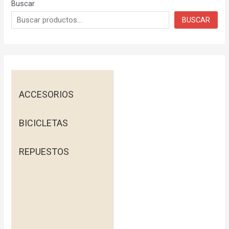
Buscar
BUSCAR
ACCESORIOS
BICICLETAS
REPUESTOS