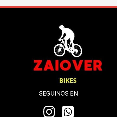
SEGUINOS EN