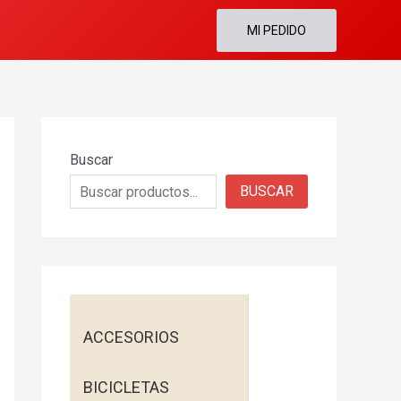
MI PEDIDO
Buscar
BUSCAR
ACCESORIOS
BICICLETAS