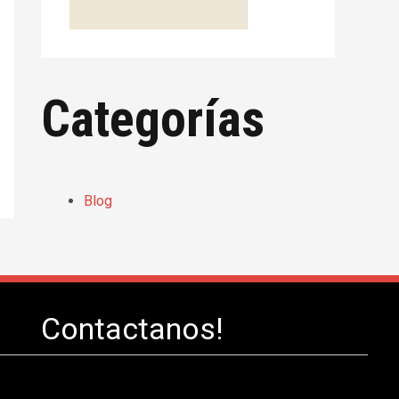
Categorías
Blog
Contactanos!