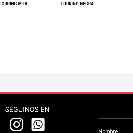
TOURING MTB
TOURING NEGRA
SEGUINOS EN
Nombre