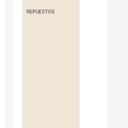
REPUESTOS