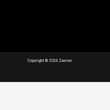
Copyright © 2026 Zaiover