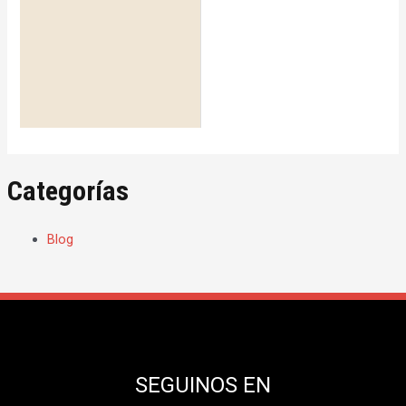
Categorías
Blog
SEGUINOS EN