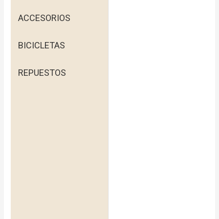
ACCESORIOS
BICICLETAS
REPUESTOS