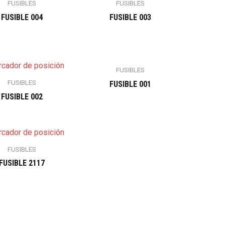
FUSIBLES
FUSIBLES
FUSIBLE 004
FUSIBLE 003
FUSIBLES
FUSIBLES
FUSIBLE 001
FUSIBLE 002
FUSIBLES
FUSIBLE 2117