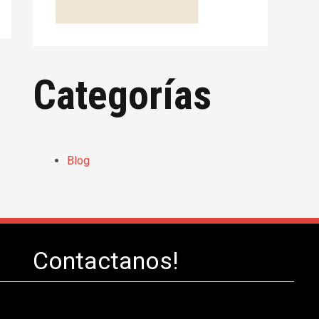
Categorías
Blog
Contactanos!