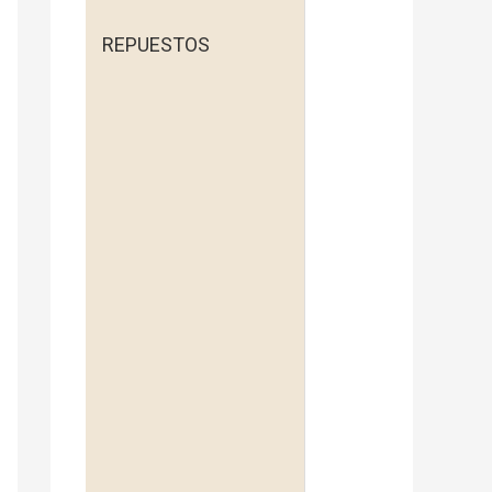
REPUESTOS