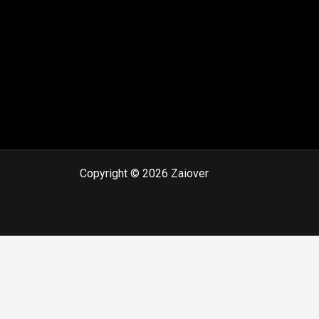
Copyright © 2026 Zaiover