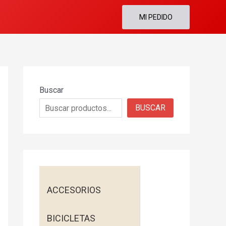
MI PEDIDO
Buscar
BUSCAR
ACCESORIOS
BICICLETAS