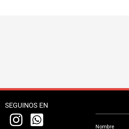
SEGUINOS EN
Nombre