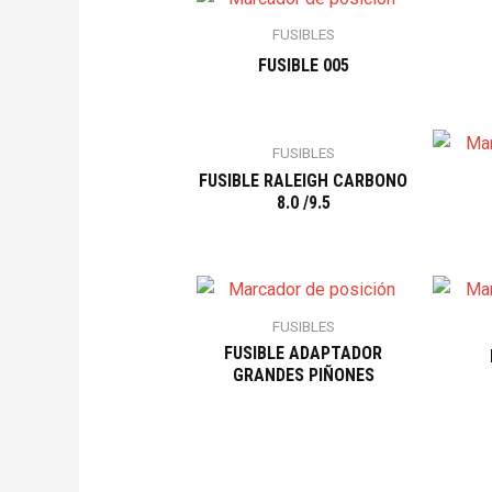
FUSIBLES
FUSIBLE 005
FUSIBLES
FUSIBLE RALEIGH CARBONO
8.0 /9.5
FUSIBLES
FUSIBLE ADAPTADOR
GRANDES PIÑONES