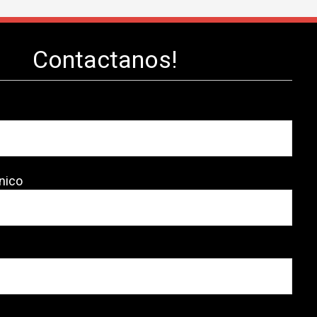
Contactanos!
nico