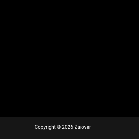
Copyright © 2026 Zaiover