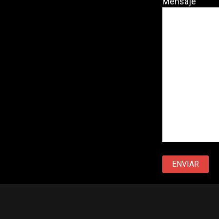
Mensaje