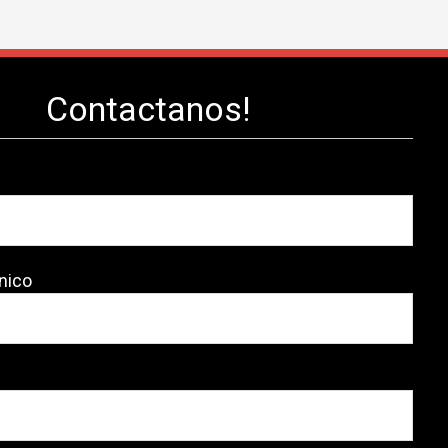
Contactanos!
nico