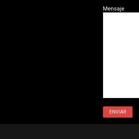
Mensaje