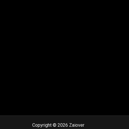
Copyright © 2026 Zaiover