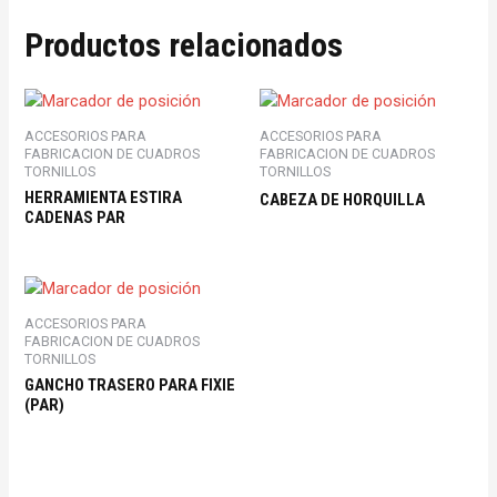
Productos relacionados
ACCESORIOS PARA
ACCESORIOS PARA
FABRICACION DE CUADROS
FABRICACION DE CUADROS
TORNILLOS
TORNILLOS
HERRAMIENTA ESTIRA
CABEZA DE HORQUILLA
CADENAS PAR
ACCESORIOS PARA
FABRICACION DE CUADROS
TORNILLOS
GANCHO TRASERO PARA FIXIE
(PAR)