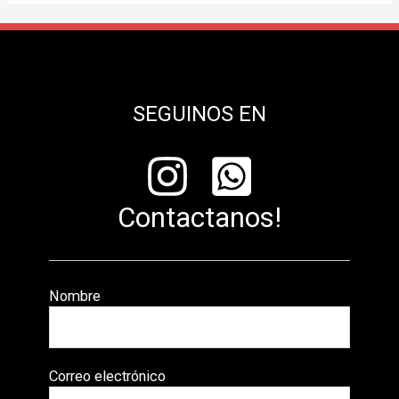
SEGUINOS EN
Contactanos!
Nombre
Correo electrónico