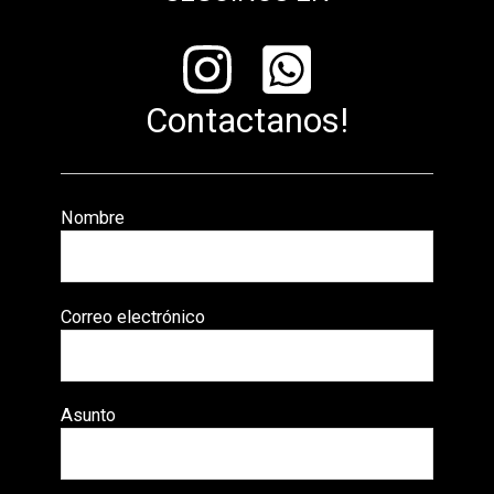
Contactanos!
Nombre
Correo electrónico
Asunto