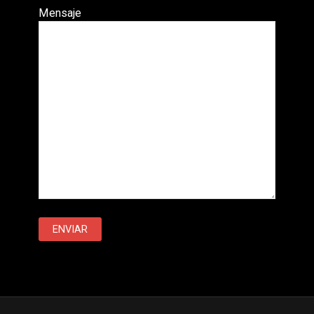
Mensaje