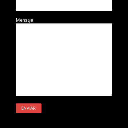
Mensaje