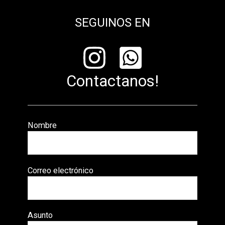
SEGUINOS EN
Contactanos!
Nombre
Correo electrónico
Asunto