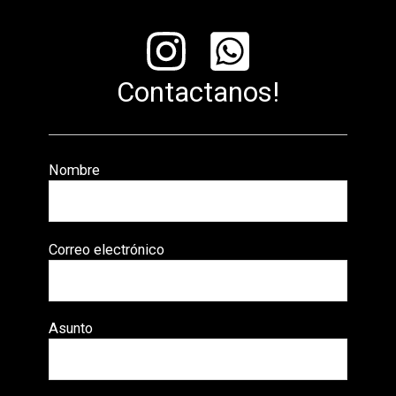
Contactanos!
Nombre
Correo electrónico
Asunto