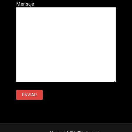
Mensaje