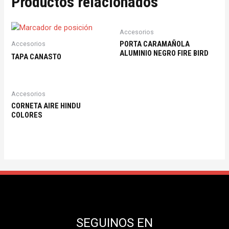
Productos relacionados
Accesorios
PORTA CARAMAÑOLA
Accesorios
ALUMINIO NEGRO FIRE BIRD
TAPA CANASTO
Accesorios
CORNETA AIRE HINDU
COLORES
SEGUINOS EN