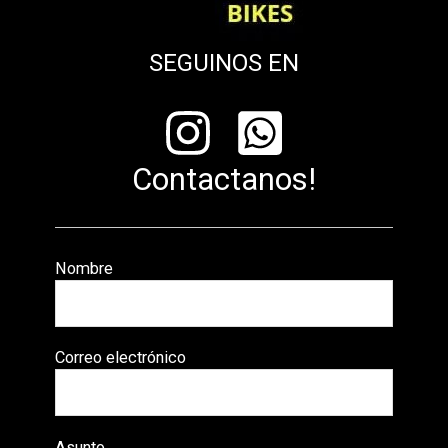
SEGUINOS EN
Contactanos!
Nombre
Correo electrónico
Asunto