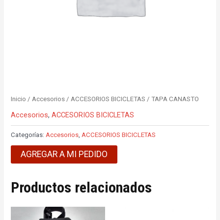
Inicio
/
Accesorios
/
ACCESORIOS BICICLETAS
/ TAPA CANASTO
Accesorios
,
ACCESORIOS BICICLETAS
Categorías:
Accesorios
,
ACCESORIOS BICICLETAS
AGREGAR A MI PEDIDO
Productos relacionados