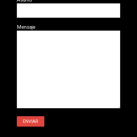
Mensaje