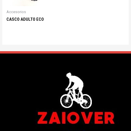
Accesorios
CASCO ADULTO ECO