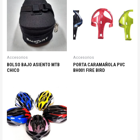
Accesorios
Accesorios
BOLSO BAJO ASIENTO MTB
PORTA CARAMAÑOLA PVC
CHICO
BH001 FIRE BIRD