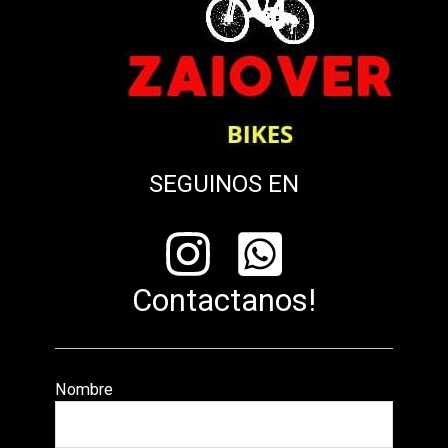
SEGUINOS EN
Contactanos!
Nombre