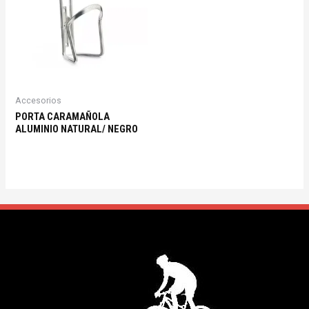
Accesorios
PORTA CARAMAÑOLA
ALUMINIO NATURAL/ NEGRO