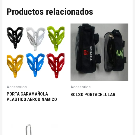
Productos relacionados
Accesorios
Accesorios
PORTA CARAMAÑOLA
BOLSO PORTACELULAR
PLASTICO AERODINAMICO