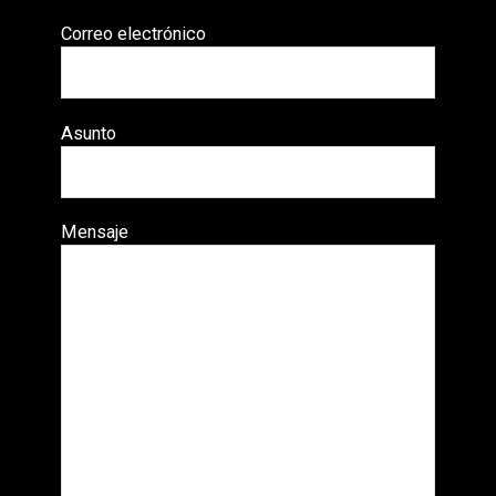
Correo electrónico
Asunto
Mensaje