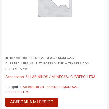
Inicio
/
Accesorios
/
SILLAS NIÑOS / MUÑECAS/
CUBREPOLLERA
/ SILLITA PORTA MUÑECA TRASERA CON
SOPORTE Maxx
Accesorios
,
SILLAS NIÑOS / MUÑECAS/ CUBREPOLLERA
Categorías:
Accesorios
,
SILLAS NIÑOS / MUÑECAS/
CUBREPOLLERA
AGREGAR A MI PEDIDO