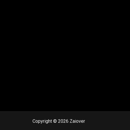
Copyright © 2026 Zaiover