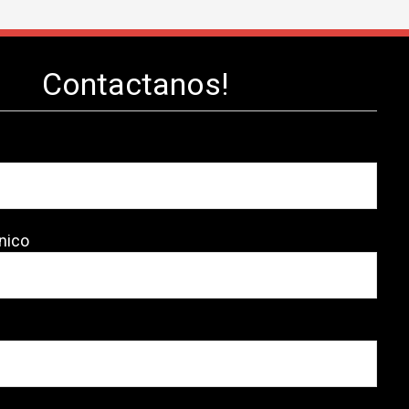
Contactanos!
nico