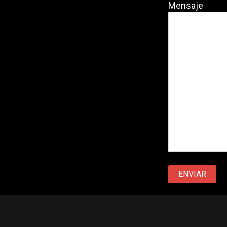
Mensaje