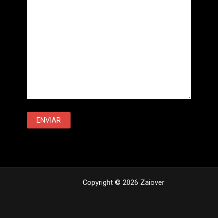
Copyright © 2026 Zaiover