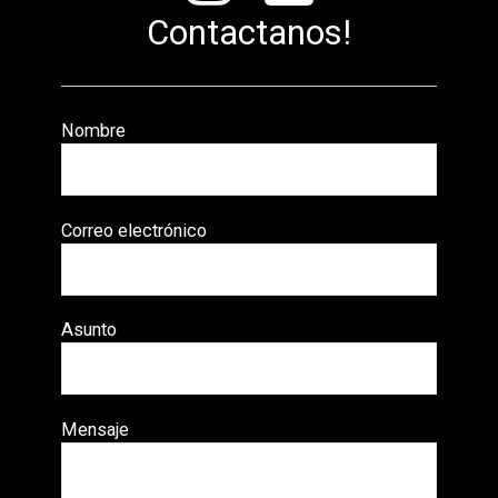
Contactanos!
Nombre
Correo electrónico
Asunto
Mensaje