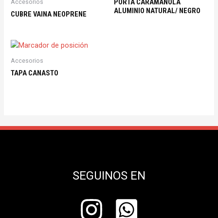
PORTA CARAMAÑOLA
Accesorios
ALUMINIO NATURAL/ NEGRO
CUBRE VAINA NEOPRENE
Accesorios
TAPA CANASTO
SEGUINOS EN