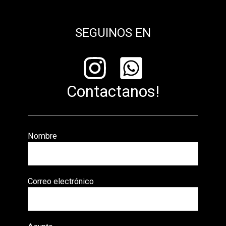
SEGUINOS EN
Contactanos!
Nombre
Correo electrónico