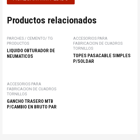
Productos relacionados
PARCHES / CEMENTO/ TG
ACCESORIOS PARA
PRODUCTOS
FABRICACION DE CUADROS
TORNILLOS
LIQUIDO OBTURADOR DE
TOPES PASACABLE SIMPLES
NEUMATICOS
P/SOLDAR
ACCESORIOS PARA
FABRICACION DE CUADROS
TORNILLOS
GANCHO TRASERO MTB
P/CAMBIO EN BRUTO PAR