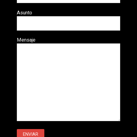
Asunto
Mensaje