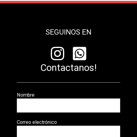
SEGUINOS EN
Contactanos!
Nombre
Correo electrónico