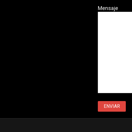
Mensaje