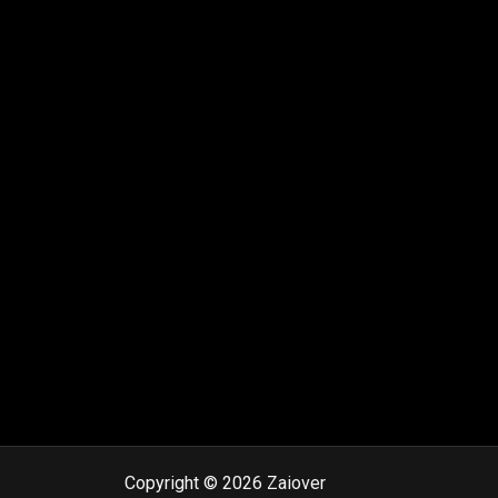
Copyright © 2026 Zaiover