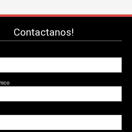
Contactanos!
nico