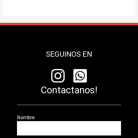
SEGUINOS EN
Contactanos!
Nombre