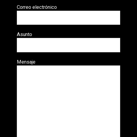
Correo electrónico
Asunto
Mensaje