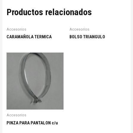
Productos relacionados
Accesorios
Accesorios
CARAMAÑOLA TERMICA
BOLSO TRIANGULO
Accesorios
PINZA PARA PANTALON c/u