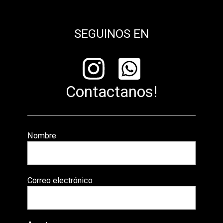
SEGUINOS EN
Contactanos!
Nombre
Correo electrónico