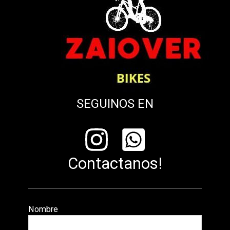
SEGUINOS EN
Contactanos!
Nombre