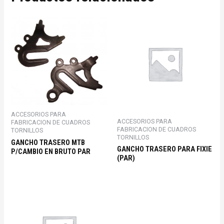
ACCESORIOS PARA
ACCESORIOS PARA
FABRICACION DE CUADROS
FABRICACION DE CUADROS
TORNILLOS
TORNILLOS
GANCHO TRASERO MTB
GANCHO TRASERO PARA FIXIE
P/CAMBIO EN BRUTO PAR
(PAR)