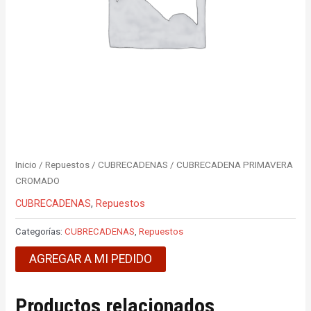
Inicio
/
Repuestos
/
CUBRECADENAS
/ CUBRECADENA PRIMAVERA
CROMADO
CUBRECADENAS
,
Repuestos
Categorías:
CUBRECADENAS
,
Repuestos
AGREGAR A MI PEDIDO
Productos relacionados