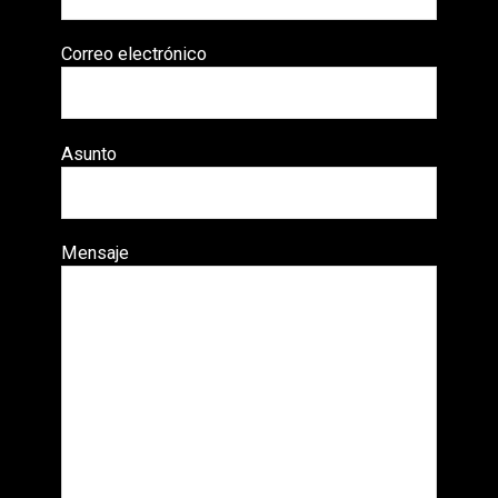
Correo electrónico
Asunto
Mensaje