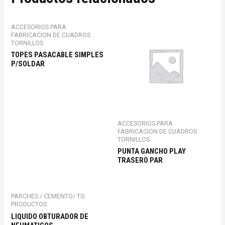
ACCESORIOS PARA
FABRICACION DE CUADROS
TORNILLOS
TOPES PASACABLE SIMPLES
P/SOLDAR
ACCESORIOS PARA
FABRICACION DE CUADROS
TORNILLOS
PUNTA GANCHO PLAY
TRASERO PAR
PARCHES / CEMENTO/ TG
PRODUCTOS
LIQUIDO OBTURADOR DE