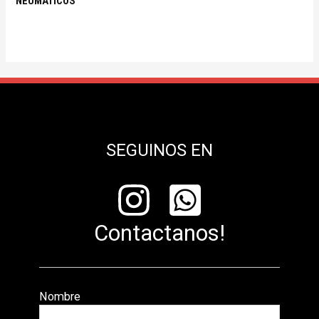
NEUMATICOS
SEGUINOS EN
Contactanos!
Nombre