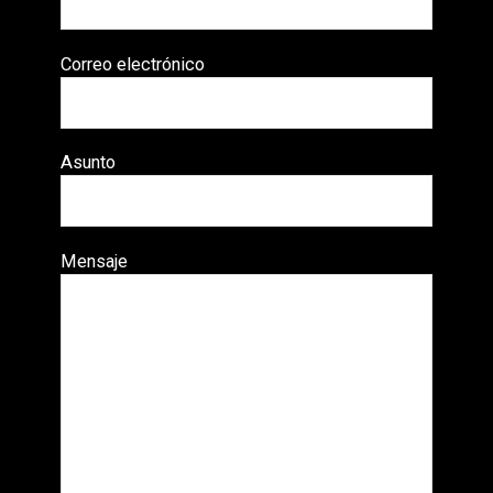
Correo electrónico
Asunto
Mensaje