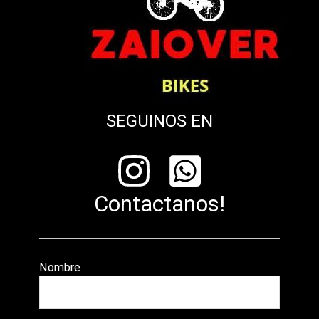
SEGUINOS EN
Contactanos!
Nombre