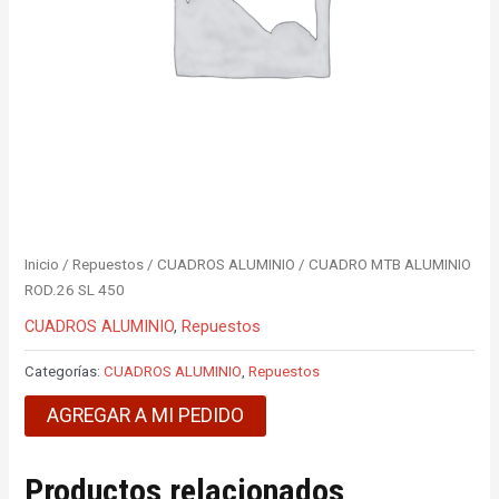
Inicio
/
Repuestos
/
CUADROS ALUMINIO
/ CUADRO MTB ALUMINIO
ROD.26 SL 450
CUADROS ALUMINIO
,
Repuestos
Categorías:
CUADROS ALUMINIO
,
Repuestos
AGREGAR A MI PEDIDO
Productos relacionados