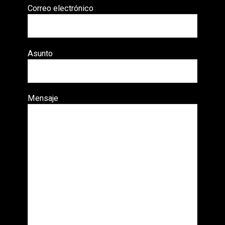
Correo electrónico
Asunto
Mensaje