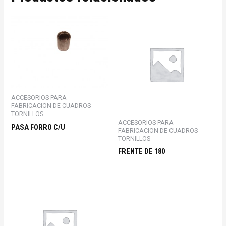
ACCESORIOS PARA
FABRICACION DE CUADROS
TORNILLOS
ACCESORIOS PARA
PASA FORRO C/U
FABRICACION DE CUADROS
TORNILLOS
FRENTE DE 180