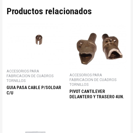
Productos relacionados
ACCESORIOS PARA
ACCESORIOS PARA
FABRICACION DE CUADROS
FABRICACION DE CUADROS
TORNILLOS
TORNILLOS
GUIA PASA CABLE P/SOLDAR
PIVOT CANTILEVER
C/U
DELANTERO Y TRASERO 4UN.