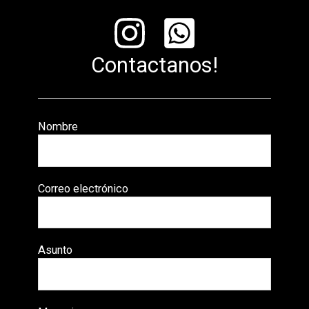
Contactanos!
Nombre
Correo electrónico
Asunto