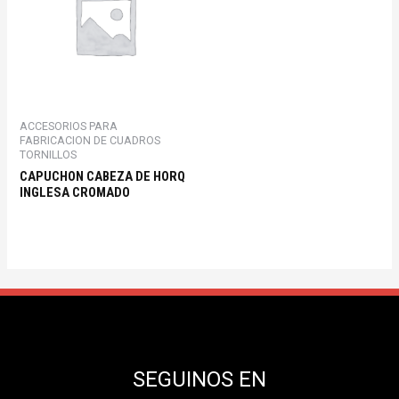
ACCESORIOS PARA
FABRICACION DE CUADROS
TORNILLOS
CAPUCHON CABEZA DE HORQ
INGLESA CROMADO
SEGUINOS EN