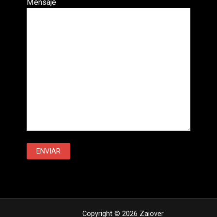
Mensaje
Copyright © 2026 Zaiover