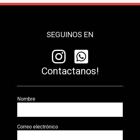
SEGUINOS EN
Contactanos!
Nombre
Correo electrónico