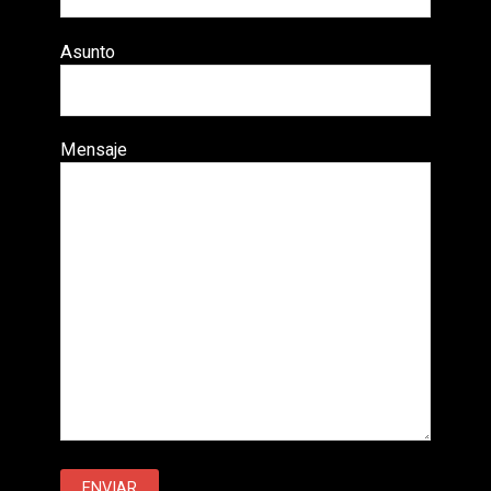
Asunto
Mensaje