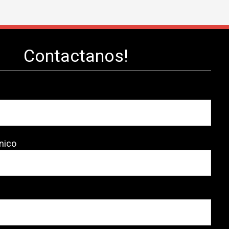
Contactanos!
nico