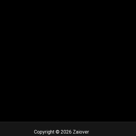
Copyright © 2026 Zaiover