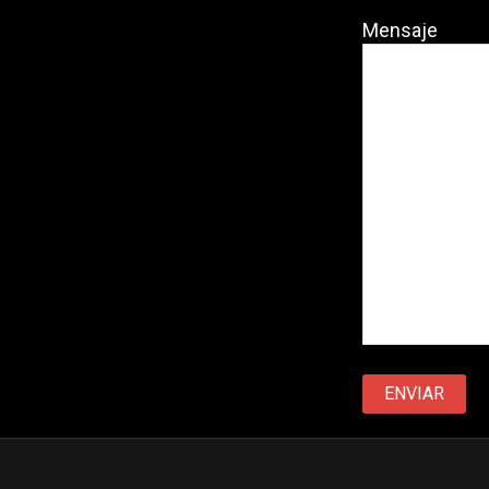
Mensaje