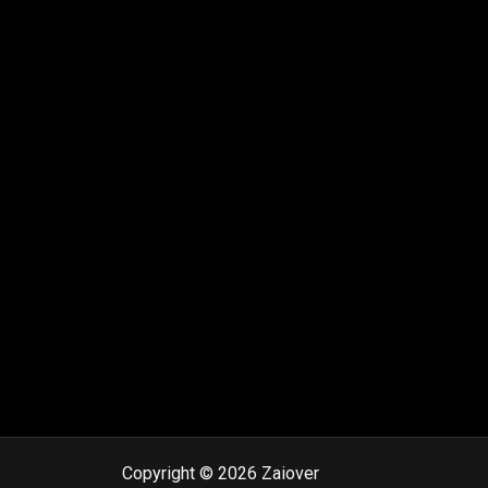
Copyright © 2026 Zaiover