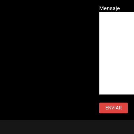
Mensaje