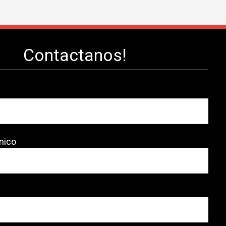
Contactanos!
nico