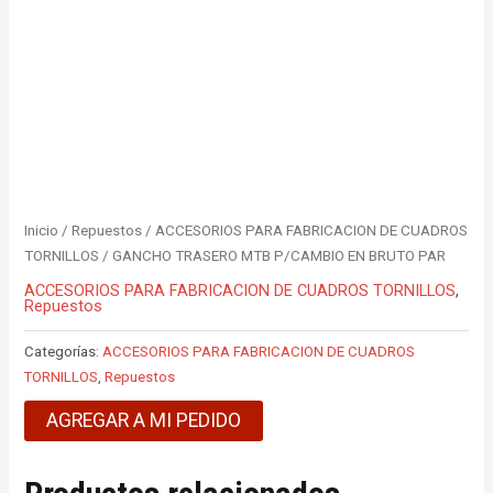
Inicio
/
Repuestos
/
ACCESORIOS PARA FABRICACION DE CUADROS
TORNILLOS
/ GANCHO TRASERO MTB P/CAMBIO EN BRUTO PAR
ACCESORIOS PARA FABRICACION DE CUADROS TORNILLOS
,
Repuestos
Categorías:
ACCESORIOS PARA FABRICACION DE CUADROS
TORNILLOS
,
Repuestos
AGREGAR A MI PEDIDO