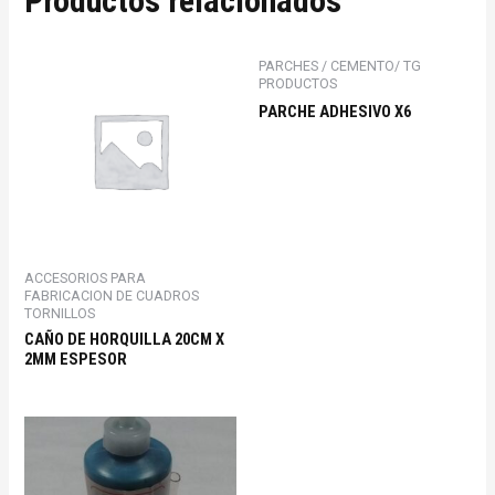
Productos relacionados
PARCHES / CEMENTO/ TG
PRODUCTOS
PARCHE ADHESIVO X6
ACCESORIOS PARA
FABRICACION DE CUADROS
TORNILLOS
CAÑO DE HORQUILLA 20CM X
2MM ESPESOR