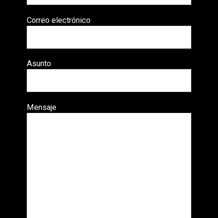
Correo electrónico
Asunto
Mensaje