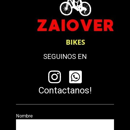
SEGUINOS EN
Contactanos!
Nombre