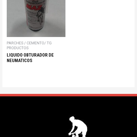
PARCHES / CEMENTO/ TG
PRODUCTOS
LIQUIDO OBTURADOR DE
NEUMATICOS