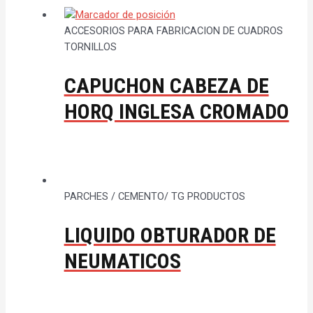
ACCESORIOS PARA FABRICACION DE CUADROS
TORNILLOS
CAPUCHON CABEZA DE
HORQ INGLESA CROMADO
PARCHES / CEMENTO/ TG PRODUCTOS
LIQUIDO OBTURADOR DE
NEUMATICOS