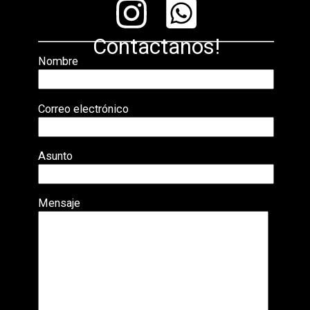
Contactanos!
Nombre
Correo electrónico
Asunto
Mensaje