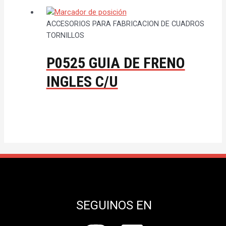
ACCESORIOS PARA FABRICACION DE CUADROS
TORNILLOS
P0525 GUIA DE FRENO
INGLES C/U
SEGUINOS EN