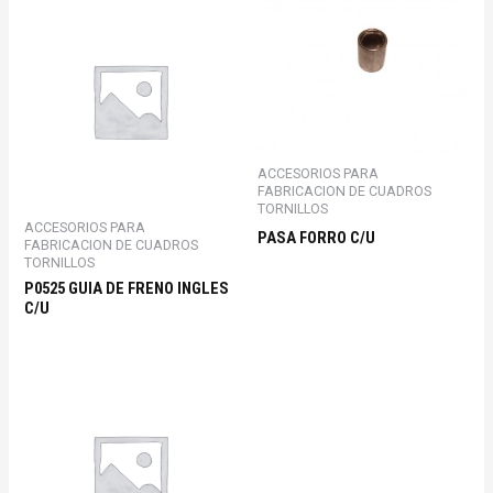
ACCESORIOS PARA
FABRICACION DE CUADROS
TORNILLOS
ACCESORIOS PARA
PASA FORRO C/U
FABRICACION DE CUADROS
TORNILLOS
P0525 GUIA DE FRENO INGLES
C/U