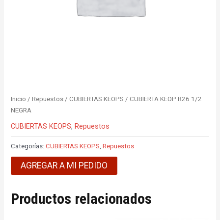
Inicio
/
Repuestos
/
CUBIERTAS KEOPS
/ CUBIERTA KEOP R26 1/2
NEGRA
CUBIERTAS KEOPS
,
Repuestos
Categorías:
CUBIERTAS KEOPS
,
Repuestos
AGREGAR A MI PEDIDO
Productos relacionados