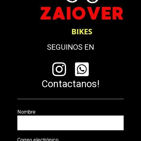
SEGUINOS EN
Contactanos!
Nombre
Correo electrónico