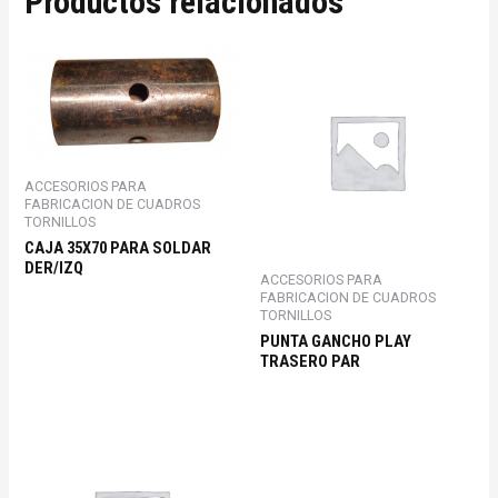
Productos relacionados
ACCESORIOS PARA
FABRICACION DE CUADROS
TORNILLOS
CAJA 35X70 PARA SOLDAR
DER/IZQ
ACCESORIOS PARA
FABRICACION DE CUADROS
TORNILLOS
PUNTA GANCHO PLAY
TRASERO PAR