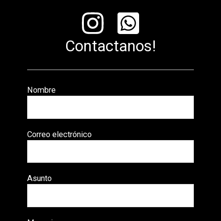
Contactanos!
Nombre
Correo electrónico
Asunto