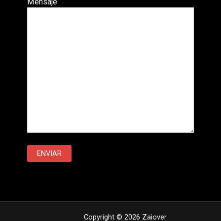
Mensaje
Copyright © 2026 Zaiover