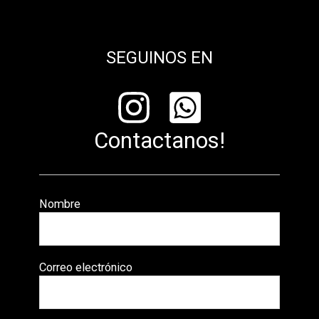
SEGUINOS EN
Contactanos!
Nombre
Correo electrónico