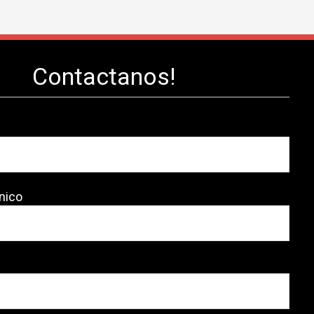
Contactanos!
nico