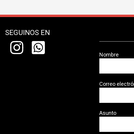
SEGUINOS EN
Nombre
Correo electró
Asunto