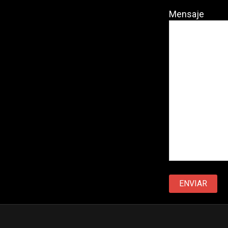
Mensaje