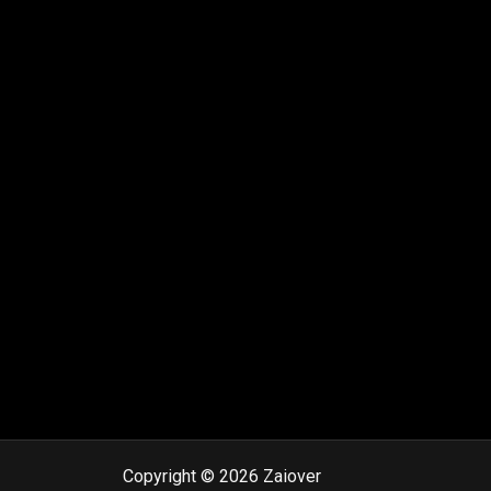
Copyright © 2026 Zaiover