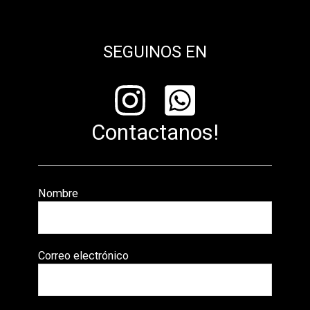
SEGUINOS EN
Contactanos!
Nombre
Correo electrónico