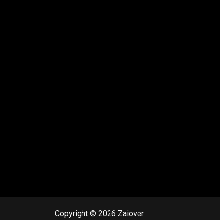
Copyright © 2026 Zaiover