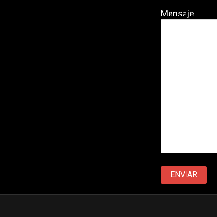
Mensaje