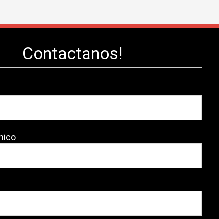
Contactanos!
nico