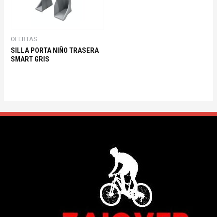
OFERTAS
SILLA PORTA NIÑO TRASERA
SMART GRIS