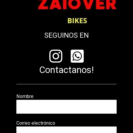
SEGUINOS EN
Contactanos!
Nombre
Correo electrónico