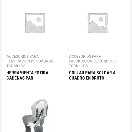
ACCESORIOS PARA
ACCESORIOS PARA
FABRICACION DE CUADROS
FABRICACION DE CUADROS
TORNILLOS
TORNILLOS
HERRAMIENTA ESTIRA
COLLAR PARA SOLDAR A
CADENAS PAR
CUADRO EN BRUTO