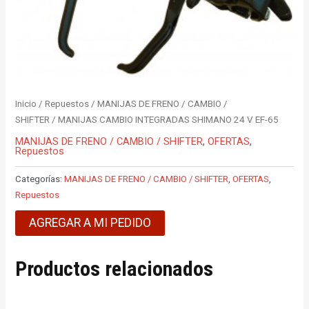
Inicio
/
Repuestos
/
MANIJAS DE FRENO / CAMBIO /
SHIFTER
/ MANIJAS CAMBIO INTEGRADAS SHIMANO 24 V EF-65
MANIJAS DE FRENO / CAMBIO / SHIFTER
,
OFERTAS
,
Repuestos
Categorías:
MANIJAS DE FRENO / CAMBIO / SHIFTER
,
OFERTAS
,
Repuestos
AGREGAR A MI PEDIDO
Productos relacionados