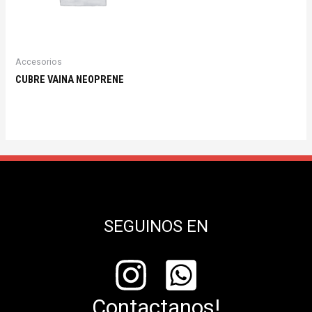
Accesorios
CUBRE VAINA NEOPRENE
SEGUINOS EN
Contactanos!