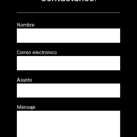
Nombre
Correo electrónico
Asunto
Mensaje