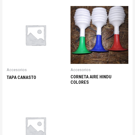
Accesorios
Accesorios
CORNETA AIRE HINDU
TAPA CANASTO
COLORES