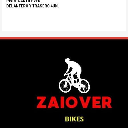
PIVOT CANTILEVER
DELANTERO Y TRASERO 4UN.