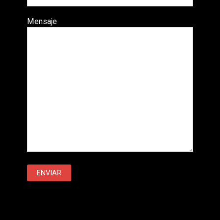
Mensaje