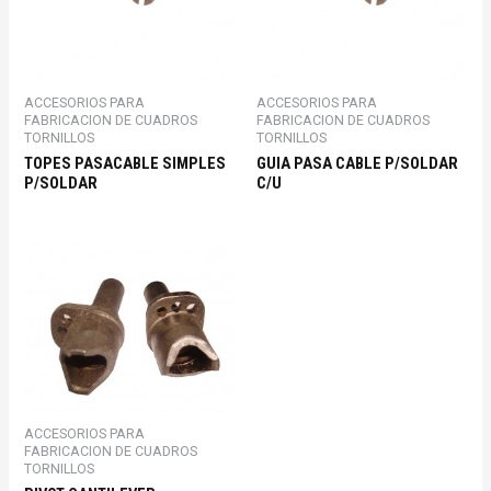
ACCESORIOS PARA
ACCESORIOS PARA
FABRICACION DE CUADROS
FABRICACION DE CUADROS
TORNILLOS
TORNILLOS
TOPES PASACABLE SIMPLES
GUIA PASA CABLE P/SOLDAR
P/SOLDAR
C/U
ACCESORIOS PARA
FABRICACION DE CUADROS
TORNILLOS