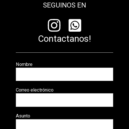
SEGUINOS EN
Contactanos!
Nombre
Correo electrónico
Asunto