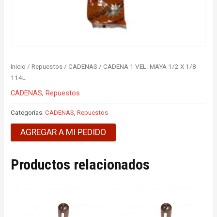
Inicio
/
Repuestos
/
CADENAS
/ CADENA 1 VEL. MAYA 1/2 X 1/8
114L
CADENAS
,
Repuestos
Categorías:
CADENAS
,
Repuestos
AGREGAR A MI PEDIDO
Productos relacionados