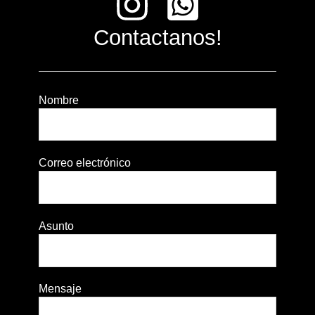
Contactanos!
Nombre
Correo electrónico
Asunto
Mensaje