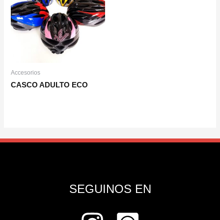
Accesorios
CASCO ADULTO ECO
SEGUINOS EN