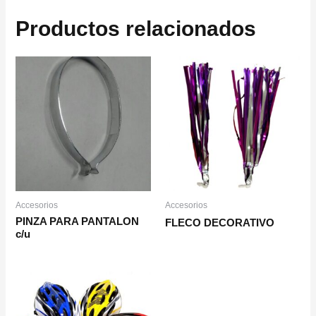
Productos relacionados
Accesorios
Accesorios
PINZA PARA PANTALON
FLECO DECORATIVO
c/u