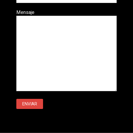
Mensaje