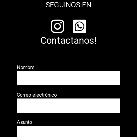
SEGUINOS EN
Contactanos!
Nombre
Correo electrónico
Asunto