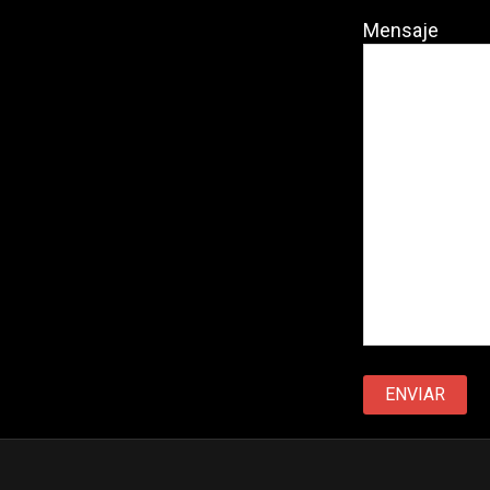
Mensaje