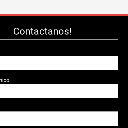
Contactanos!
nico