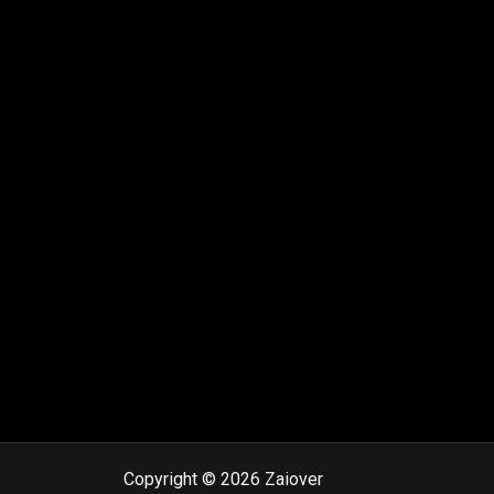
Copyright © 2026 Zaiover