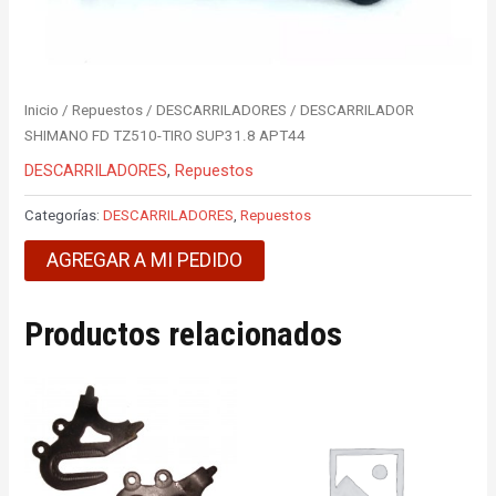
Inicio
/
Repuestos
/
DESCARRILADORES
/ DESCARRILADOR
SHIMANO FD TZ510-TIRO SUP31.8 APT44
DESCARRILADORES
,
Repuestos
Categorías:
DESCARRILADORES
,
Repuestos
AGREGAR A MI PEDIDO
Productos relacionados