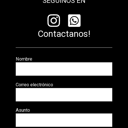
SEGUINOS EN
Contactanos!
Nombre
Correo electrónico
Asunto