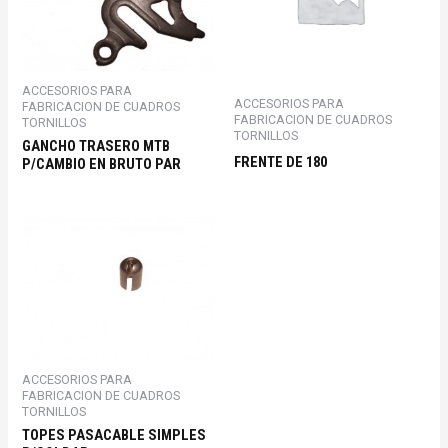
ACCESORIOS PARA
ACCESORIOS PARA
FABRICACION DE CUADROS
FABRICACION DE CUADROS
TORNILLOS
TORNILLOS
GANCHO TRASERO MTB
FRENTE DE 180
P/CAMBIO EN BRUTO PAR
ACCESORIOS PARA
FABRICACION DE CUADROS
TORNILLOS
TOPES PASACABLE SIMPLES