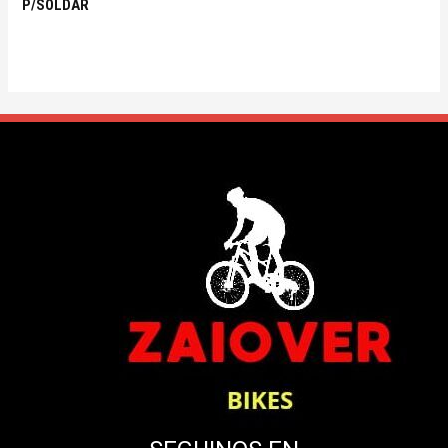
P/SOLDAR