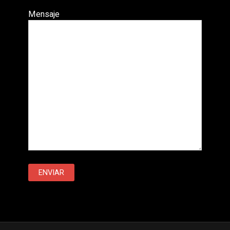
Mensaje