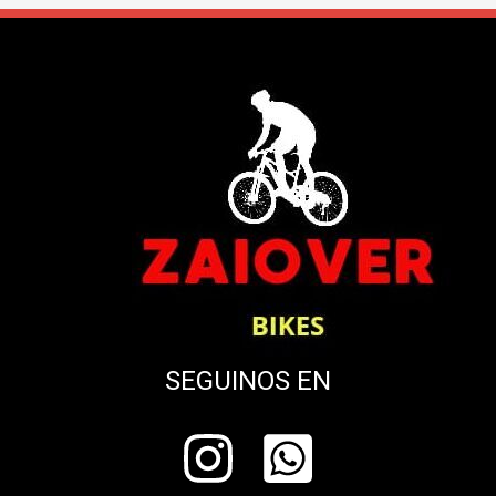
SEGUINOS EN