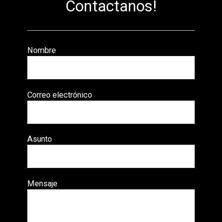
Contactanos!
Nombre
Correo electrónico
Asunto
Mensaje