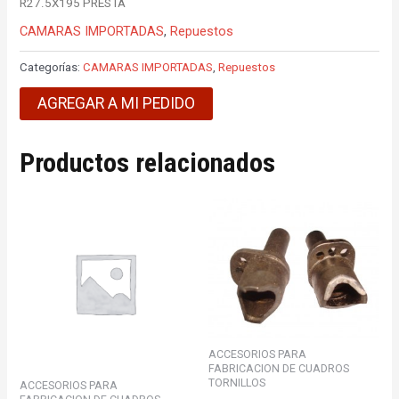
R27.5X195 PRESTA
CAMARAS IMPORTADAS
,
Repuestos
Categorías:
CAMARAS IMPORTADAS
,
Repuestos
AGREGAR A MI PEDIDO
Productos relacionados
ACCESORIOS PARA
FABRICACION DE CUADROS
TORNILLOS
ACCESORIOS PARA