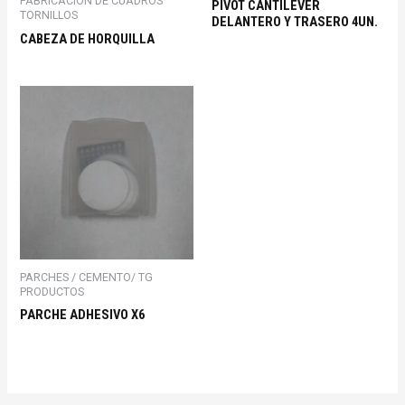
FABRICACION DE CUADROS
PIVOT CANTILEVER
TORNILLOS
DELANTERO Y TRASERO 4UN.
CABEZA DE HORQUILLA
PARCHES / CEMENTO/ TG
PRODUCTOS
PARCHE ADHESIVO X6