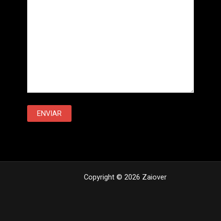
Copyright © 2026 Zaiover