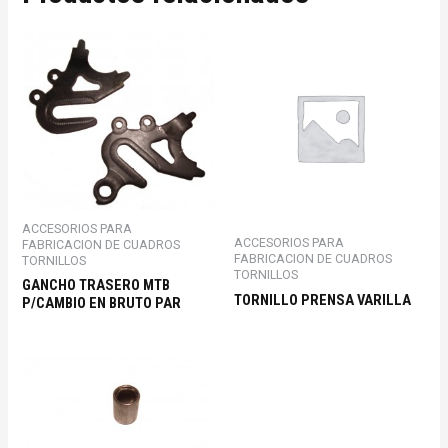
ACCESORIOS PARA
ACCESORIOS PARA
FABRICACION DE CUADROS
FABRICACION DE CUADROS
TORNILLOS
TORNILLOS
GANCHO TRASERO MTB
TORNILLO PRENSA VARILLA
P/CAMBIO EN BRUTO PAR