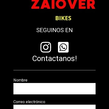
SEGUINOS EN
Contactanos!
Nombre
Correo electrónico