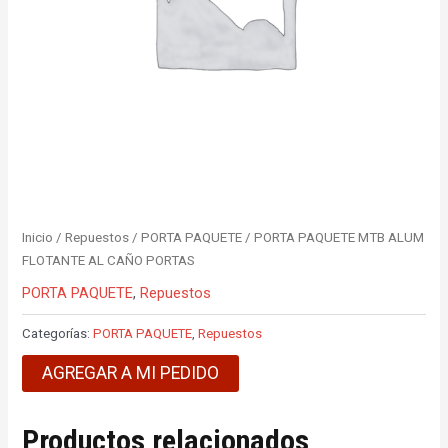
Inicio
/
Repuestos
/
PORTA PAQUETE
/ PORTA PAQUETE MTB ALUM
FLOTANTE AL CAÑO PORTAS
PORTA PAQUETE
,
Repuestos
Categorías:
PORTA PAQUETE
,
Repuestos
AGREGAR A MI PEDIDO
Productos relacionados