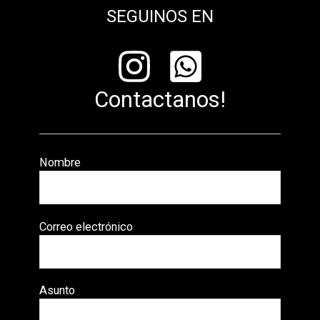
SEGUINOS EN
Contactanos!
Nombre
Correo electrónico
Asunto