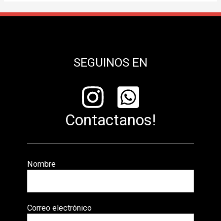
SEGUINOS EN
Contactanos!
Nombre
Correo electrónico