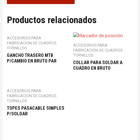
Productos relacionados
ACCESORIOS PARA
FABRICACION DE CUADROS
ACCESORIOS PARA
TORNILLOS
FABRICACION DE CUADROS
GANCHO TRASERO MTB
TORNILLOS
P/CAMBIO EN BRUTO PAR
COLLAR PARA SOLDAR A
CUADRO EN BRUTO
ACCESORIOS PARA
FABRICACION DE CUADROS
TORNILLOS
TOPES PASACABLE SIMPLES
P/SOLDAR